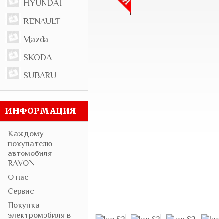
HYUNDAI
RENAULT
Mazda
SKODA
SUBARU
ИНФОРМАЦИЯ
Каждому
покупателю
автомобиля
RAVON
О нас
Сервис
Покупка
электромобиля в