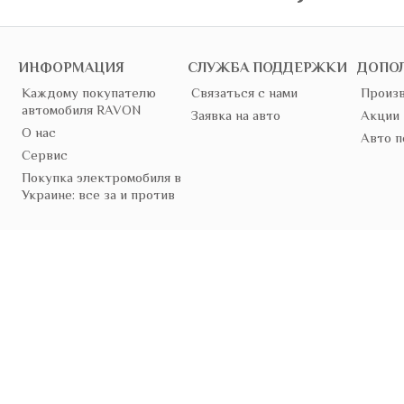
ИНФОРМАЦИЯ
СЛУЖБА ПОДДЕРЖКИ
ДОПО
Каждому покупателю
Связаться с нами
Произв
автомобиля RAVON
Заявка на авто
Акции
О нас
Авто п
Сервис
Покупка электромобиля в
Украине: все за и против