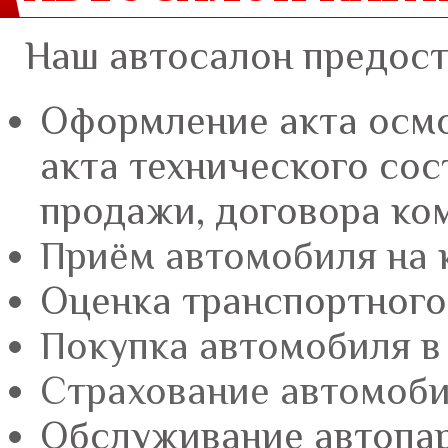
Наш автосалон предост
Оформление акта осмо
акта технического сос
продажи, договора ко
Приём автомобиля на
Оценка транспортного
Покупка автомобиля в
Страхование автомоб
Обслуживание автопа