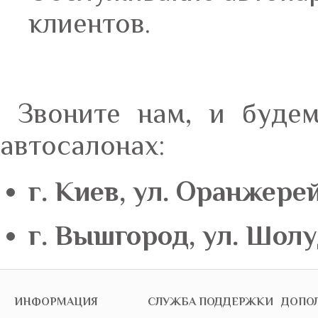
клиентов.
Звоните нам, и буде
автосалонах:
г. Киев, ул. Оранжерей
г. Вышгород, ул. Шолу
ИНФОРМАЦИЯ
СЛУЖБА ПОДДЕРЖКИ
ДОПО