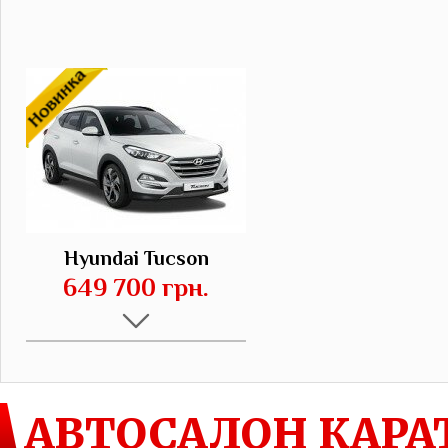
Hyundai Tucson
649 700 грн.
АВТОСАЛОН КАРА