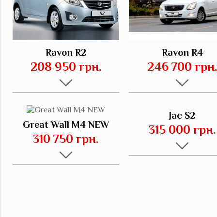
Ravon R2
Ravon R4
208 950 грн.
246 700 грн
Jac S2
Great Wall M4 NEW
315 000 грн.
310 750 грн.