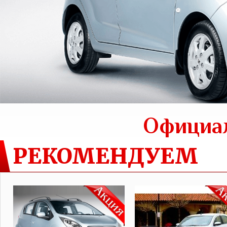
Официа
РЕКОМЕНДУЕМ