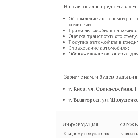
Наш автосалон предоставляет
Оформление акта осмотра тр
комиссии.
Приём автомобиля на комис
Оценка транспортного средс
Покупка автомобиля в креди
Страхование автомобиля
;
Обслуживание автопарка для
Звоните нам, и будем рады вид
г. Киев, ул. Оранжерейная, 1
г. Вышгород, ул. Шолуденко
ИНФОРМАЦИЯ
СЛУЖБ
Каждому покупателю
Связать