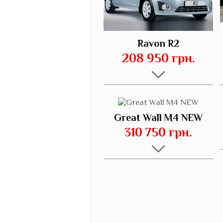
Ravon R2
208 950 грн.
Great Wall M4 NEW
310 750 грн.