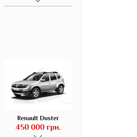
Renault Duster
450 000 грн.