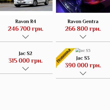
Ravon R4
Ravon Gentra
246 700 грн.
266 800 грн.
Jac S2
Jac S3
315 000 грн.
390 000 грн.