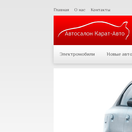
Главная
О нас
Контакты
Электромобили
Новые авт