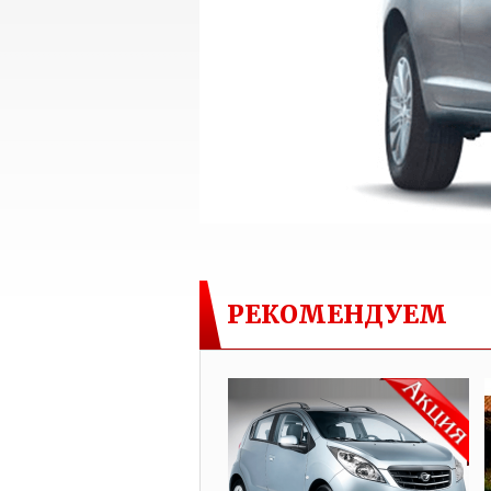
РЕКОМЕНДУЕМ