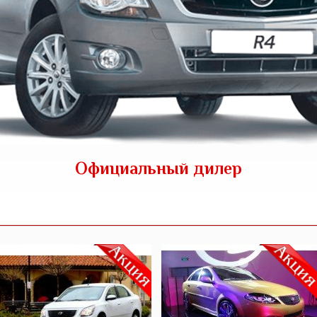
Официальный дилер