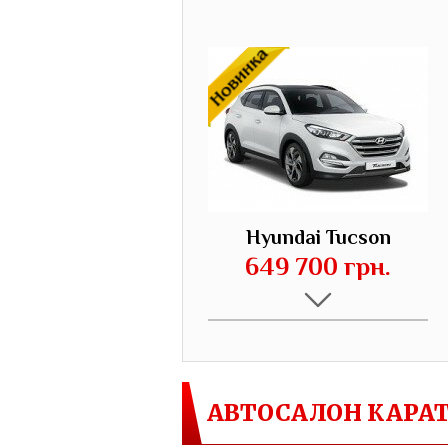
Hyundai Tucson
649 700 грн.
АВТОСАЛОН КАРА