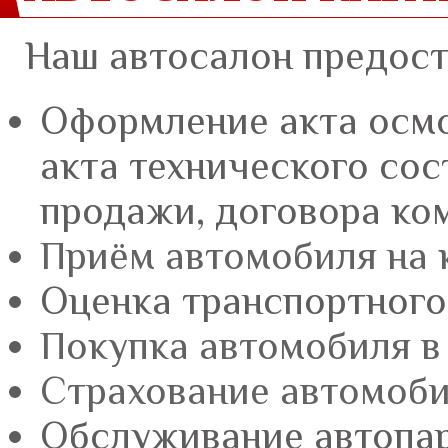
Наш автосалон предост
Оформление акта осмо
акта технического сос
продажи, договора ко
Приём автомобиля на
Оценка транспортного
Покупка автомобиля в
Страхование автомоб
Обслуживание автопа