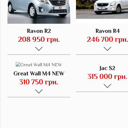
Ravon R2
Ravon R4
208 950 грн.
246 700 грн
Jac S2
Great Wall M4 NEW
315 000 грн.
310 750 грн.